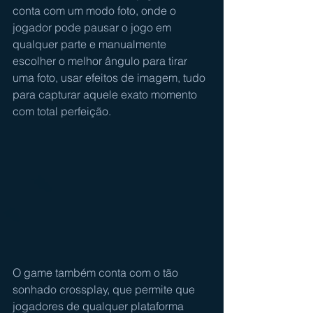
conta com um modo foto, onde o 
jogador pode pausar o jogo em 
qualquer parte e manualmente 
escolher o melhor ângulo para tirar 
uma foto, usar efeitos de imagem, tudo 
para capturar aquele exato momento 
com total perfeição.
O game também conta com o tão 
sonhado crossplay, que permite que 
jogadores de qualquer plataforma 