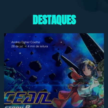
DESTAQUES
Andrey Daher Coelho
28 de jul.
4 min de leitura