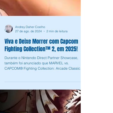
Andrey Daher Coelho
27 de ago. de 2024
2 min de leitura
Viva e Deixe Morrer com Capcom
Fighting Collection™ 2, em 2025!
Durante o Nintendo Direct Partner Showcase,