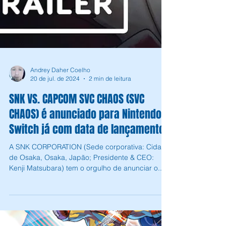
Andrey Daher Coelho
20 de jul. de 2024
2 min de leitura
SNK VS. CAPCOM SVC CHAOS (SVC