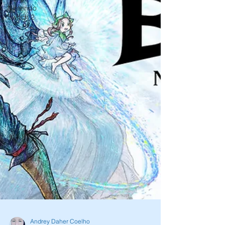
Nintendo
Switch 2