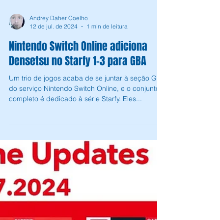
Andrey Daher Coelho
12 de jul. de 2024
1 min de leitura
Nintendo Switch Online adiciona
Densetsu no Starfy 1-3 para GBA
Um trio de jogos acaba de se juntar à seção GBA
do serviço Nintendo Switch Online, e o conjunto
completo é dedicado à série Starfy. Eles...