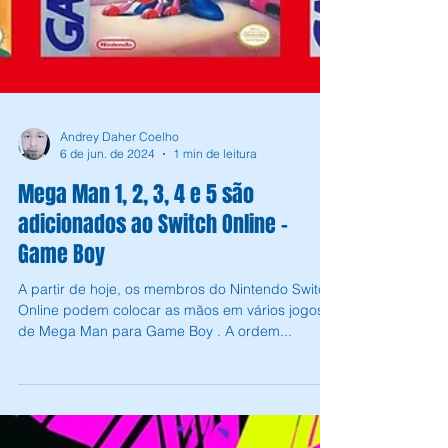
Andrey Daher Coelho
6 de jun. de 2024
1 min de leitura
Mega Man 1, 2, 3, 4 e 5 são
adicionados ao Switch Online -
Game Boy
A partir de hoje, os membros do Nintendo Switch
Online podem colocar as mãos em vários jogos