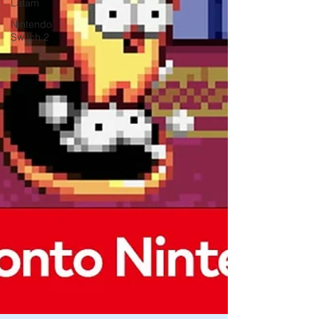
Latam
Nintendo
Switch 2