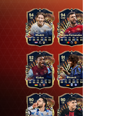
trailer de lançamento do próximo jogo de
plataforma de ação e aventura indie, Tales of...