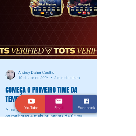
YouTube
Email
Facebook