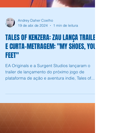
Andrey Daher Coelho
19 de abr. de 2024
1 min de leitura
TALES OF KENZERA: ZAU LANÇA TRAILER
E CURTA-METRAGEM: "MY SHOES, YOUR
FEET"
EA Originals e a Surgent Studios lançaram o