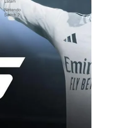
Latam
Nintendo
Switch 2