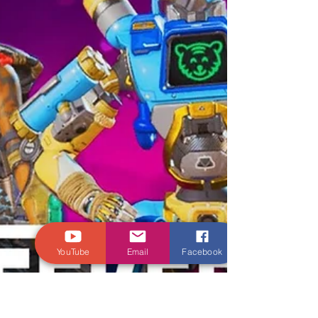
YouTube
Email
Facebook