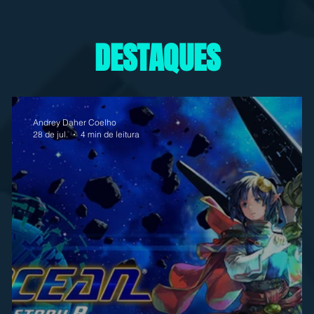
DESTAQUES
Andrey Daher Coelho
28 de jul.
4 min de leitura