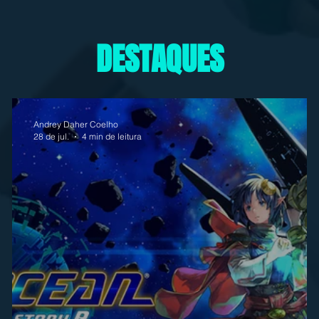
DESTAQUES
Andrey Daher Coelho
28 de jul.
4 min de leitura