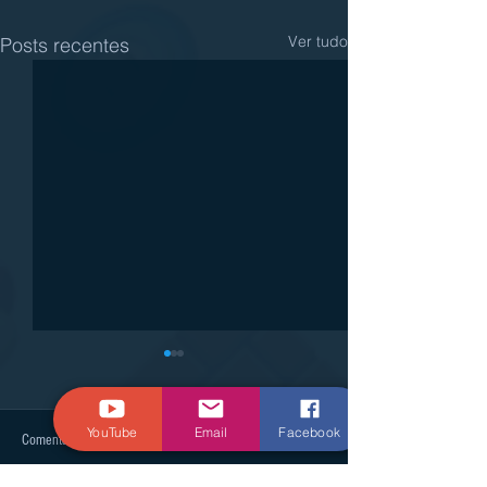
Ver tudo
Posts recentes
YouTube
Email
Facebook
Comentários