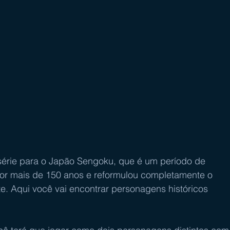
série para o Japão Sengoku, que é um período de 
por mais de 150 anos e reformulou completamente o 
e. Aqui você vai encontrar personagens históricos 