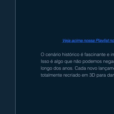
Veja acima nossa Playlist n
O cenário histórico é fascinante e 
Isso é algo que não podemos negar
longo dos anos. Cada novo lançam
totalmente recriado em 3D para dar 