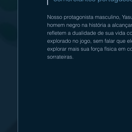
Nosso protagonista masculino, Yasu
homem negro na história a alcança
refletem a dualidade de sua vida c
explorado no jogo, sem falar que e
explorar mais sua força física em 
sorrateiras.