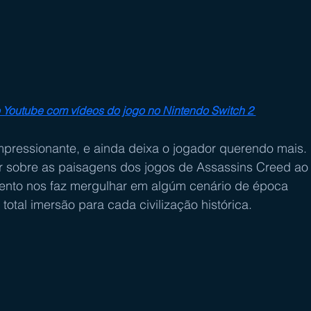
o Youtube com vídeos do jogo no Nintendo Switch 2 
impressionante, e ainda deixa o jogador querendo mais. 
 sobre as paisagens dos jogos de Assassins Creed ao
ento nos faz mergulhar em algúm cenário de época 
total imersão para cada civilização histórica.