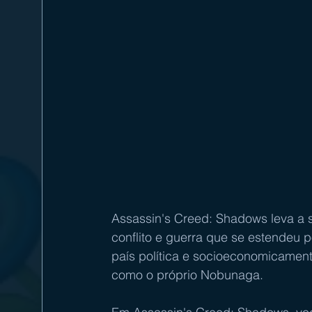
Assassin's Creed: Shadows leva a 
conflito e guerra que se estendeu 
país política e socioeconomicament
como o próprio Nobunaga.