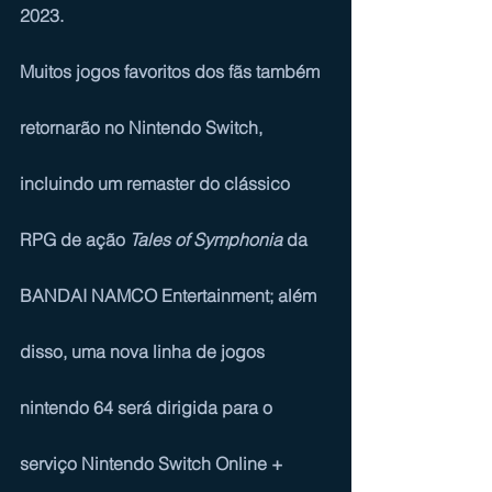
2023.
Muitos jogos favoritos dos fãs também 
retornarão no Nintendo Switch, 
incluindo um remaster do clássico 
RPG de ação 
Tales of Symphonia
 da 
BANDAI NAMCO Entertainment; além 
disso, uma nova linha de jogos 
nintendo 64 será dirigida para o 
serviço 
Nintendo Switch Online + 