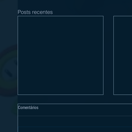
Posts recentes
Comentários