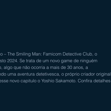
o – The Smiling Man: Famicom Detective Club, o 
sto 2024. Se trata de um novo game de ninguém 
 algo que não ocorria a mais de 30 anos, a 
do uma aventura detetivesca, o próprio criador original
esse novo capitulo o Yoshio Sakamoto. Confira detalhes