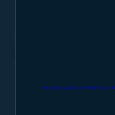
https://www.youtube.com/watch?v=AH