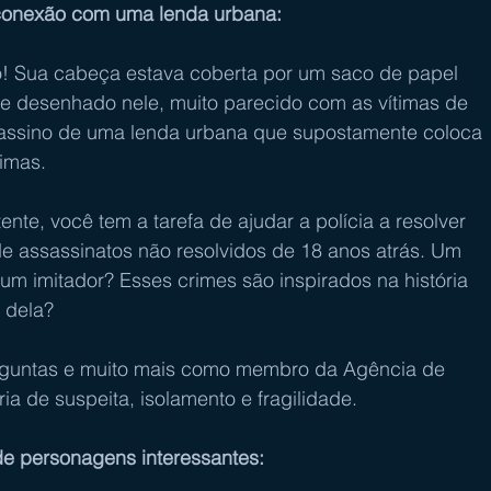
 conexão com uma lenda urbana:
te desenhado nele, muito parecido com as vítimas de 
assino de uma lenda urbana que supostamente coloca 
timas.
e assassinatos não resolvidos de 18 anos atrás. Um 
de um imitador? Esses crimes são inspirados na história 
 dela?
rguntas e muito mais como membro da Agência de 
ria de suspeita, isolamento e fragilidade.
de personagens interessantes: