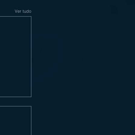
Ver tudo