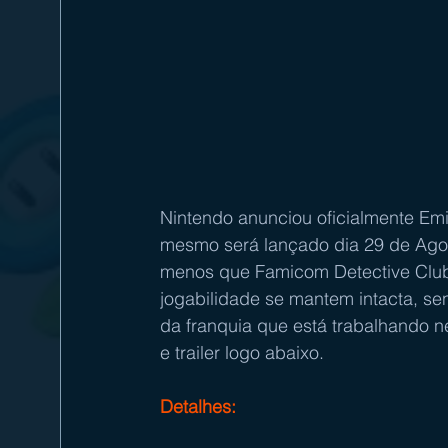
Nintendo anunciou oficialmente Emi
mesmo será lançado dia 29 de Ago
menos que Famicom Detective Club,
jogabilidade se mantem intacta, sen
da franquia que está trabalhando n
e trailer logo abaixo.
Detalhes: