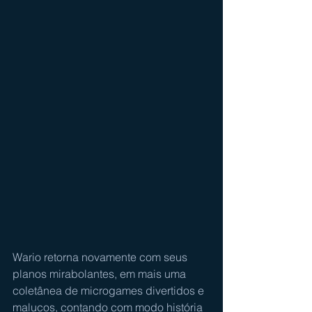
Wario retorna novamente com seus 
planos mirabolantes, em mais uma 
coletânea de microgames divertidos e 
malucos, contando com modo história 