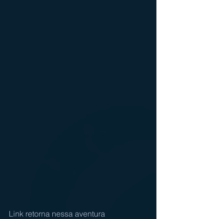
Link retorna nessa aventura 