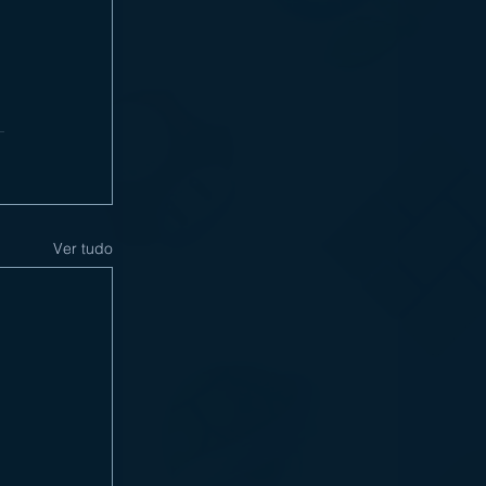
Ver tudo