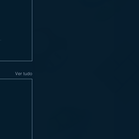
Ver tudo