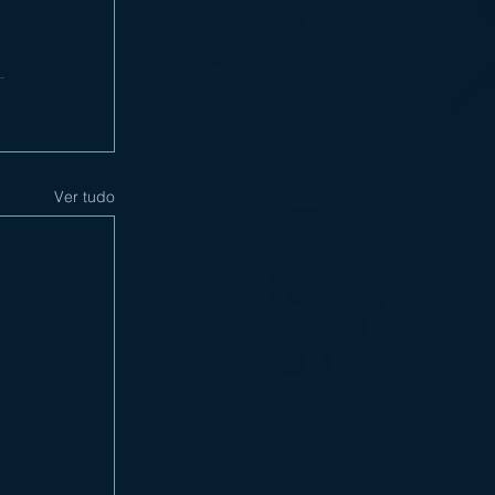
Ver tudo