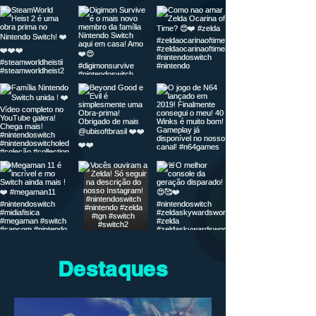
Destaques