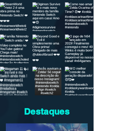
Destaques