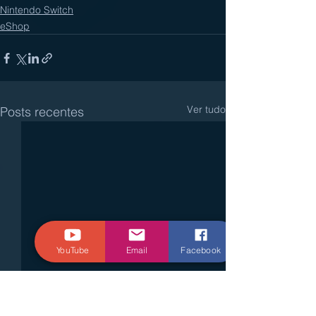
Nintendo Switch
eShop
Ver tudo
Posts recentes
YouTube
Email
Facebook