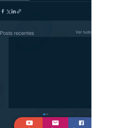
Ver tudo
Posts recentes