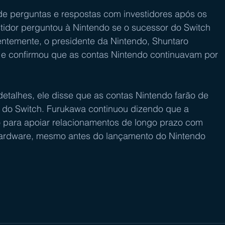
e perguntas e respostas com investidores após os 
stidor perguntou à Nintendo se o sucessor do Switch 
ntemente, o presidente da Nintendo, Shuntaro 
 e confirmou que as contas Nintendo continuavam por 
talhes, ele disse que as contas Nintendo farão de 
 do Switch. Furukawa continuou dizendo que a 
 para apoiar relacionamentos de longo prazo com 
hardware, mesmo antes do lançamento do Nintendo 