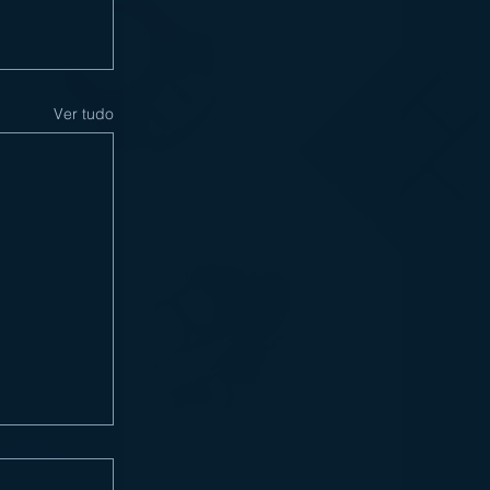
Ver tudo