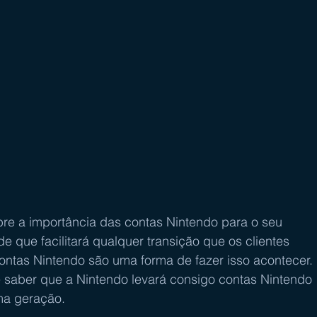
bre a importância das contas Nintendo para o seu 
de que facilitará qualquer transição que os clientes 
ntas Nintendo são uma forma de fazer isso acontecer. 
 saber que a Nintendo levará consigo contas Nintendo 
ma geração.