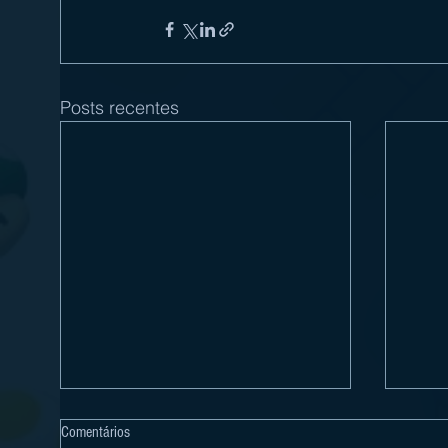
Posts recentes
Comentários