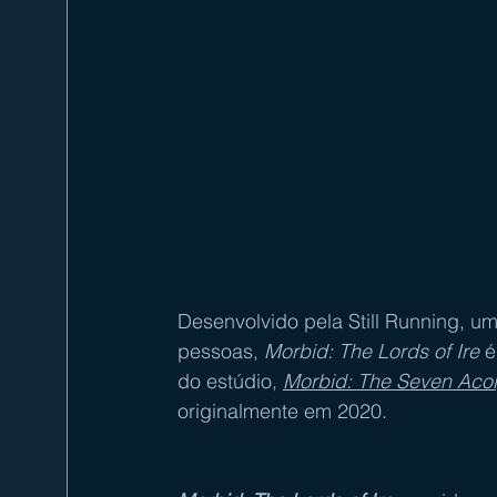
Desenvolvido pela Still Running, 
pessoas, 
Morbid: The Lords of Ire
 
do estúdio, 
Morbid: The Seven Acol
originalmente em 2020.