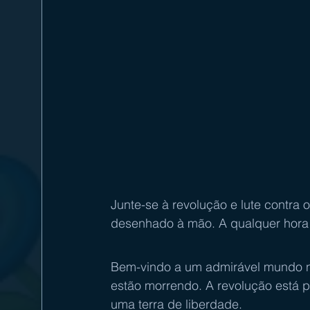
Junte-se à revolução e lute contra
desenhado à mão. A qualquer hora 
Bem-vindo a um admirável mundo no
estão morrendo. A revolução está 
uma terra de liberdade.