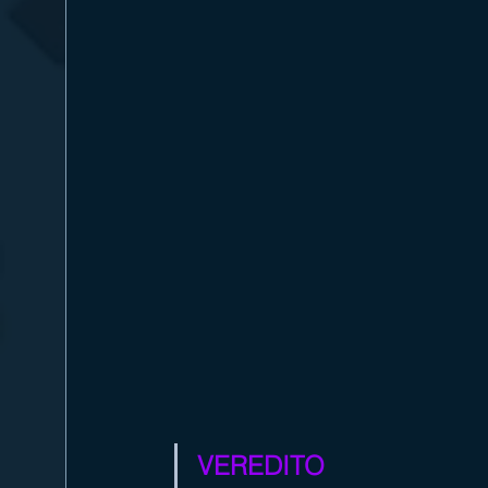
VEREDITO