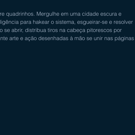
re quadrinhos. Mergulhe em uma cidade escura e 
igência para hakear o sistema, esgueirar-se e resolver 
se abrir, distribua tiros na cabeça pitorescos por 
ante arte e ação desenhadas à mão se unir nas páginas