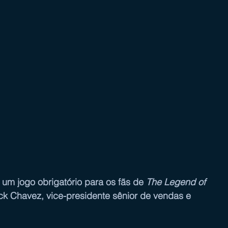
 um jogo obrigatório para os fãs de 
The Legend of 
ick Chavez, vice-presidente sênior de vendas e 