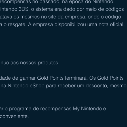
e recompensas no passado, na época do Nintendo 
Nintendo 3DS, o sistema era dado por meio de códigos 
atava os mesmos no site da empresa, onde o código 
 o resgate. A empresa disponibilizou uma nota oficial, 
ínuo aos nossos produtos. 
ade de ganhar Gold Points terminará. Os Gold Points 
​​na Nintendo eShop para receber um desconto, mesmo
ar o programa de recompensas My Nintendo e 
conveniente. 