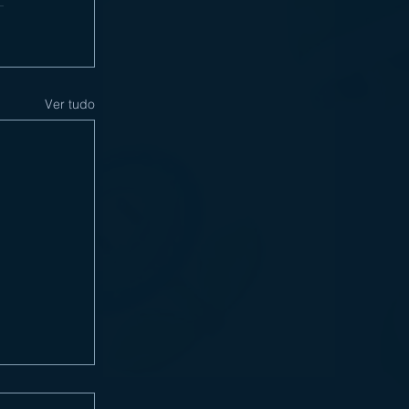
Ver tudo