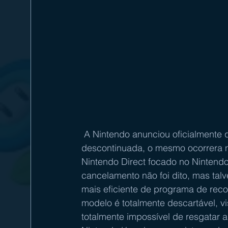
 A Nintendo anunciou oficialmente
descontinuada, o mesmo ocorrera n
Nintendo Direct focado no Nintendo
cancelamento não foi dito, mas tal
mais eficiente de programa de reco
modelo é totalmente descartável, v
totalmente impossível de resgatar 