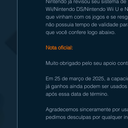
Nintendo já revisou seu sistema d
Wii/Nintendo DS/Nintendo Wii U e 
que vinham com os jogos e se resg
não possuia tempo de validade para
que você confere logo abaixo. 
Nota oficial:
Muito obrigado pelo seu apoio cont
Em 25 de março de 2025, a capacid
já ganhos ainda podem ser usados 
após essa data de término. 
Agradecemos sinceramente por us
pedimos desculpas por qualquer in