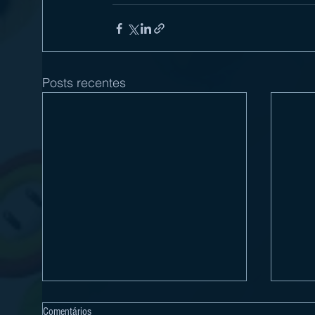
Posts recentes
Comentários