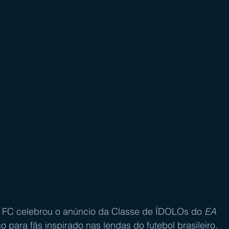
FC celebrou o anúncio da Classe de ÍDOLOs do 
EA 
 para fãs inspirado nas lendas do futebol brasileiro. 