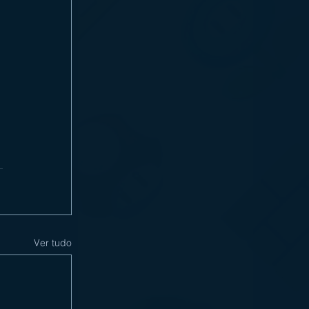
Ver tudo