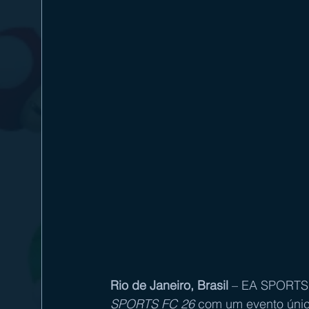
Rio de Janeiro, Brasil
 – EA SPORTS 
SPORTS FC 26
 com um evento único