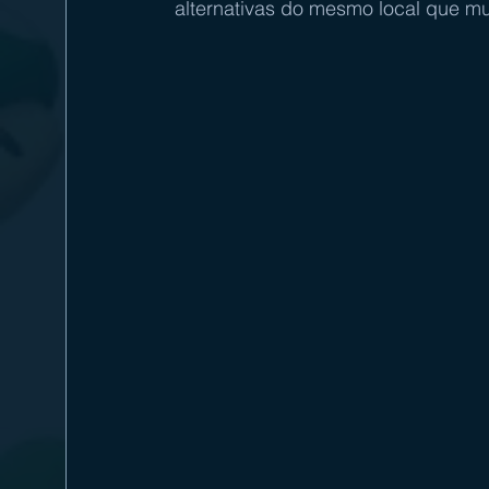
alternativas do mesmo local que mu