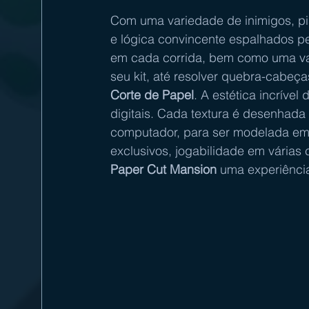
Com uma variedade de inimigos, pi
e lógica convincente espalhados pe
em cada corrida, bem como uma var
seu kit, até resolver quebra-cabeças
Corte de Papel
. A estética incrível
digitais. Cada textura é desenhada
computador, para ser modelada em 
exclusivos, jogabilidade em várias 
Paper Cut Mansion
 uma experiência