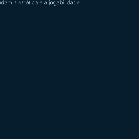
dam a estética e a jogabilidade.