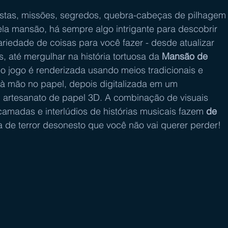
stas, missões, segredos, quebra-cabeças de pilhagem
la mansão, há sempre algo intrigante para descobrir 
iedade de coisas para você fazer - desde atualizar 
, até mergulhar na história tortuosa da 
Mansão de 
 do jogo é renderizada usando meios tradicionais e 
 à mão no papel, depois digitalizada em um 
artesanato de papel 3D. A combinação de visuais 
camadas e interlúdios de histórias musicais fazem 
de 
 de terror desonesto que você não vai querer perder!