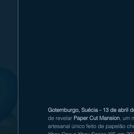
Gotemburgo, Suécia - 13 de abril 
de revelar 
Paper Cut Mansion
, um 
artesanal único feito de papelão ch