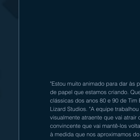
"Estou muito animado para dar às 
de papel que estamos criando. Quer
clássicas dos anos 80 e 90 de Tim 
Lizard Studios. "A equipe trabalhou
visualmente atraente que vai atrair 
convincente que vai mantê-los volt
à medida que nos aproximamos do 