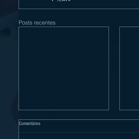
Posts recentes
Comentários