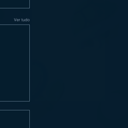
Ver tudo