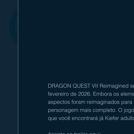
DRAGON QUEST VII Reimagined será
fevereiro de 2026. Embora os eleme
aspectos foram reimaginados para 
personagem mais completo. O jogo 
que você encontrará já Kiefer adulto