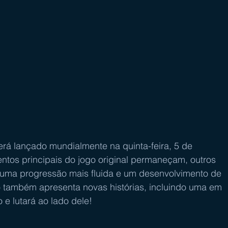
 lançado mundialmente na quinta-feira, 5 de 
ntos principais do jogo original permaneçam, outros 
uma progressão mais fluida e um desenvolvimento de 
também apresenta novas histórias, incluindo uma em 
 e lutará ao lado dele!