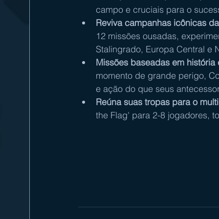
campo e cruciais para o suces
Reviva campanhas icônicas da
12 missões ousadas, experiment
Stalingrado, Europa Central e 
Missões baseadas em história 
momento de grande perigo, Co
e ação do que seus antecessor
Reúna suas tropas para o multi
the Flag' para 2-8 jogadores, t