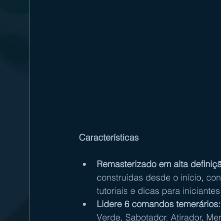
Características
Remasterizado em alta definiç
construídas desde o início, con
tutoriais e dicas para iniciantes
Lidere 6 comandos temerários:
Verde, Sabotador, Atirador, Me