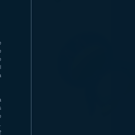
 
 
 
 
 
 
 
 
 
 