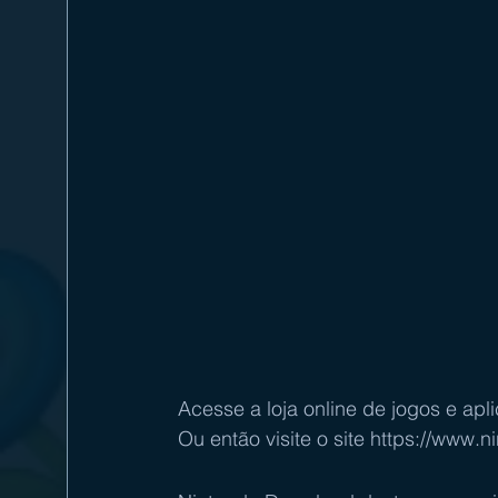
Acesse a loja online de jogos e apli
Ou então visite o site 
https://www.