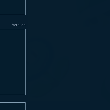
Ver tudo