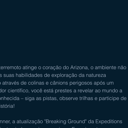
erremoto atinge o coração do Arizona, o ambiente não 
 suas habilidades de exploração da natureza 
 através de colinas e cânions perigosos após um 
r científico, você está prestes a revelar ao mundo a 
hecida – siga as pistas, observe trilhas e participe de 
stória!
nner, a atualização "Breaking Ground" da Expeditions 