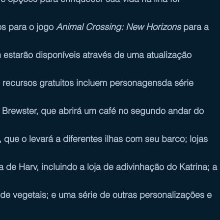
s para o jogo 
Animal Crossing: New Horizons
 para a 
h
 estarão disponíveis através de uma atualização 
 recursos gratuitos incluem personagensda série 
Brewster, que abrirá um café no segundo andar do 
que o levará a diferentes ilhas com seu barco; lojas 
de Harv, incluindo a loja de adivinhação do Katrina; a 
o de vegetais; e uma série de outras personalizações e 