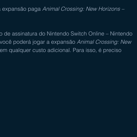
a expansão paga 
Animal Crossing: New Horizons – 
 de assinatura do Nintendo Switch Online – 
Nintendo 
 você poderá jogar a expansão 
Animal Crossing: New 
sem qualquer custo adicional. Para isso, é preciso 