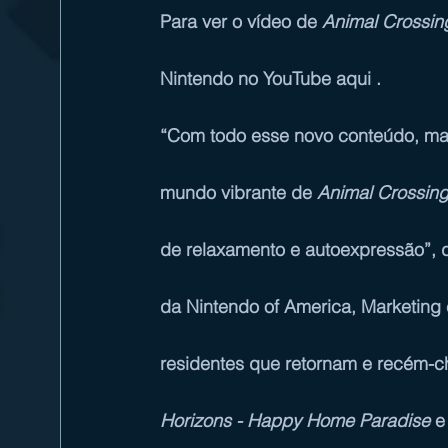
Para ver o vídeo de 
Animal Crossin
Nintendo no YouTube 
aqui
 .
“Com todo esse novo conteúdo, ma
mundo vibrante de 
Animal Crossin
de relaxamento e autoexpressão”, d
da Nintendo of America, Marketing 
residentes que retornam e recém-
Horizons - Happy Home Paradise
 e