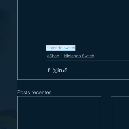
nintendo switch
eShop
Nintendo Switch
Posts recentes