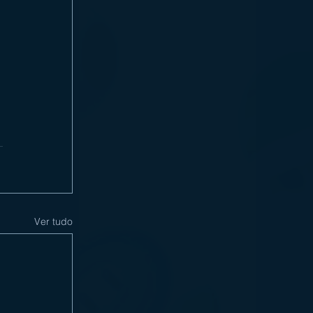
Ver tudo