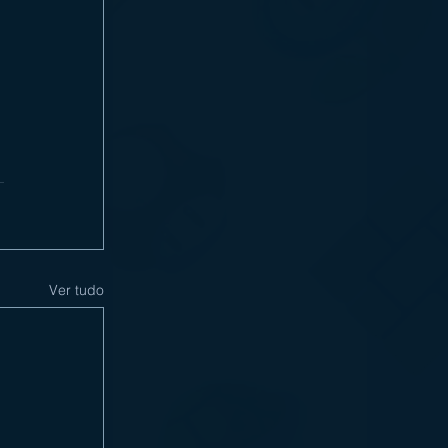
Ver tudo