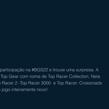
participação na 
#BGS22
 e trouxe uma surpresa. A 
Top Gear com nome de Top Racer Collection, Nela 
op Racer 2 -Top Racer 3000  e Top Racer: Crossroads 
 jogo inteiramente novo!