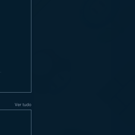
Ver tudo