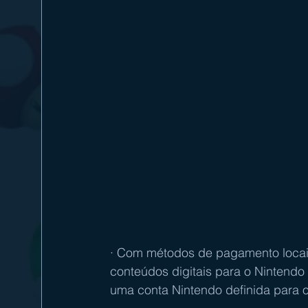
· Com métodos de pagamento locais,
conteúdos digitais para o Nintendo
uma conta Nintendo definida para o t