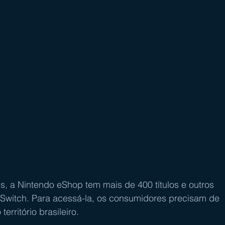
 a Nintendo eShop tem mais de 400 títulos e outros 
 Switch. Para acessá-la, os consumidores precisam de 
erritório brasileiro.