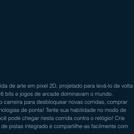
a de arte em pixel 2D, projetado para levá-lo de volta
6 bits e jogos de arcade dominavam o mundo. 
 carreira para desbloquear novas corridas, comprar 
cnologias de ponta! Tente sua habilidade no modo de 
cê pode chegar nesta corrida contra o relógio! Crie 
 de pistas integrado e compartilhe-as facilmente com 