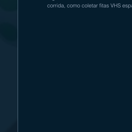
corrida, como coletar fitas VHS esp