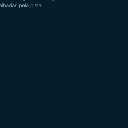
alhadas pela pista.