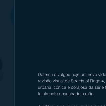
Dotemu divulgou hoje um novo vídeo
revisão visual de Streets of Rage 
urbana icônica e corajosa da série f
totalmente desenhado a mão.