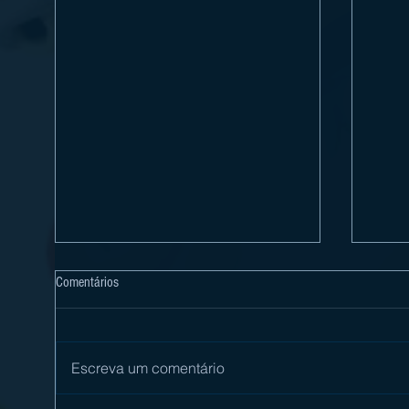
Comentários
Escreva um comentário