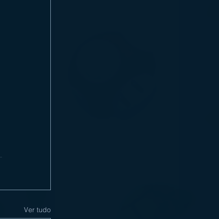
Ver tudo