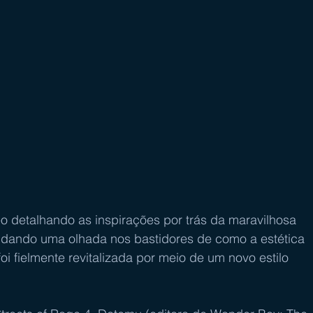
 detalhando as inspirações por trás da maravilhosa 
4, dando uma olhada nos bastidores de como a estética 
oi fielmente revitalizada por meio de um novo estilo 